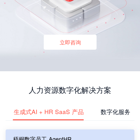
立即咨询
人力资源数字化解决方案
生成式AI + HR SaaS 产品
数字化服务
梧桐数字员工 AgentHR