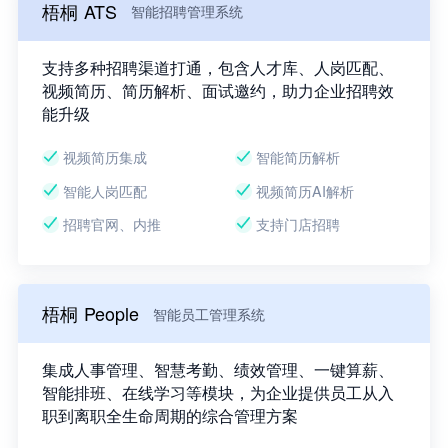
梧桐 ATS
智能招聘管理系统
支持多种招聘渠道打通，包含人才库、人岗匹配、
视频简历、简历解析、面试邀约，助力企业招聘效
能升级
视频简历集成
智能简历解析
智能人岗匹配
视频简历AI解析
招聘官网、内推
支持门店招聘
梧桐 People
智能员工管理系统
集成人事管理、智慧考勤、绩效管理、一键算薪、
智能排班、在线学习等模块，为企业提供员工从入
职到离职全生命周期的综合管理方案