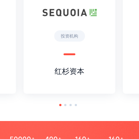
投资机构
红杉资本