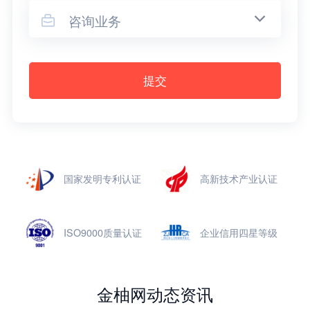
咨询业务

提交
国家发明专利认证
高新技术产业认证
ISO9000质量认证
企业信用四星等级
金柚网动态资讯