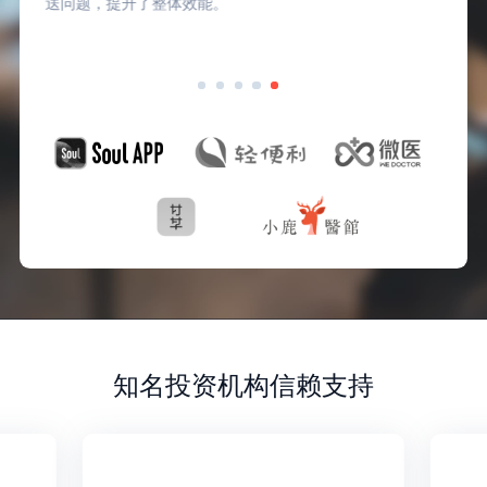
送问题，提升了整体效能。
知名投资机构信赖支持