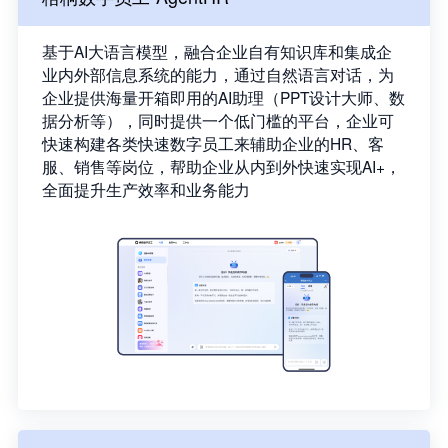
基于AI大语言模型，融合企业自有知识库和集成企
业内外部信息系统的能力，通过自然语言对话，为
企业提供海量开箱即用的AI助理（PPT设计大师、数
据分析等），同时提供一个低门槛的平台，企业可
快速构建各类快速数字员工来辅助企业的HR、客
服、销售等岗位，帮助企业从内到外快速实现AI+，
全面提升生产效率和业务能力