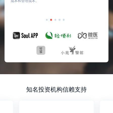
成本和管理成本。
知名投资机构信赖支持