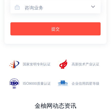
咨询业务

提交
国家发明专利认证
高新技术产业认证
ISO9000质量认证
企业信用四星等级
金柚网动态资讯