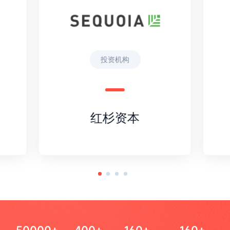
投资机构
红杉资本