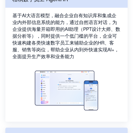
基于AI大语言模型，融合企业自有知识库和集成企
业内外部信息系统的能力，通过自然语言对话，为
企业提供海量开箱即用的AI助理（PPT设计大师、数
据分析等），同时提供一个低门槛的平台，企业可
快速构建各类快速数字员工来辅助企业的HR、客
服、销售等岗位，帮助企业从内到外快速实现AI+，
全面提升生产效率和业务能力