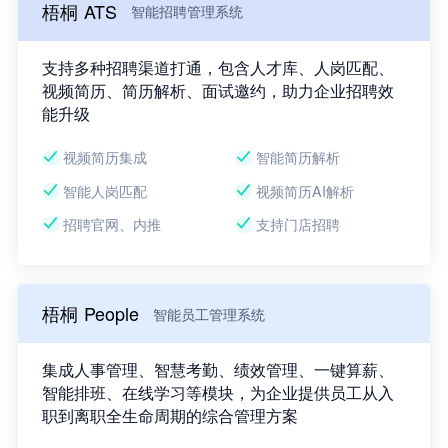
梧桐 ATS
智能招聘管理系统
支持多种招聘渠道打通，包含人才库、人岗匹配、
视频简历、简历解析、面试邀约，助力企业招聘效
能升级
视频简历集成
智能简历解析
智能人岗匹配
视频简历AI解析
招聘官网、内推
支持门店招聘
梧桐 People
智能员工管理系统
集成人事管理、智慧考勤、绩效管理、一键算薪、
智能排班、在线学习等模块，为企业提供员工从入
职到离职全生命周期的综合管理方案