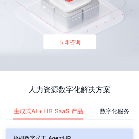
立即咨询
人力资源数字化解决方案
生成式AI + HR SaaS 产品
数字化服务
梧桐数字员工 AgentHR